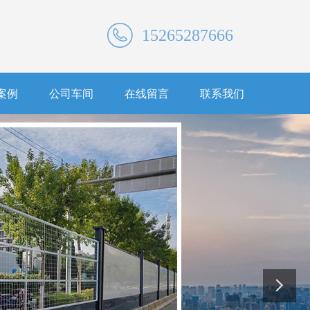
15265287666
案例
公司车间
在线留言
联系我们