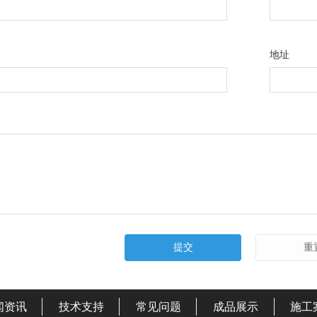
地址
提交
重
闻资讯
技术支持
常见问题
成品展示
施工