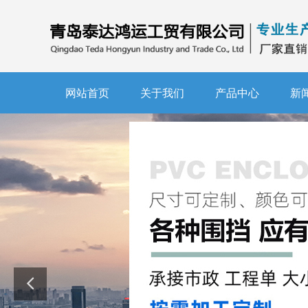
网站首页
关于我们
产品中心
新