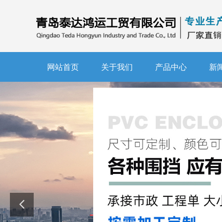
网站首页
关于我们
产品中心
新