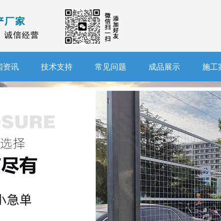
闻资讯
技术支持
常见问题
成品展示
施工