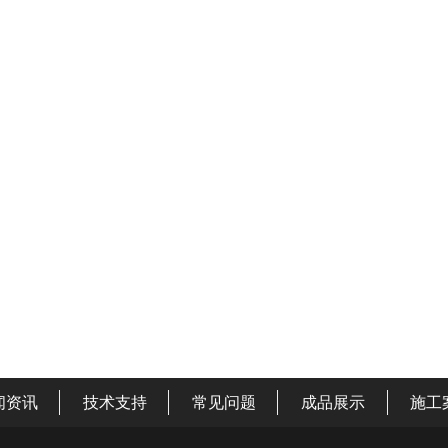
闻资讯
技术支持
常见问题
成品展示
施工