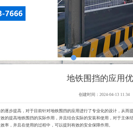
地铁围挡的应用
创建时间：
2024-04-13
11:34
逐步提高，对于目前针对地铁围挡的应用进行了专业化的设计，从而提
有效的提高地铁围挡的实际作用，并且结合实际的安装和使用，对于主体
工效率，并且在使用的过程中，可以提到有效的安全保障作用。