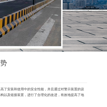
优势
高了安装和使用中的安全性能，并且通过对警示装置的设
结构以及链接装置，进行了合理化的改进，有效地提高了地